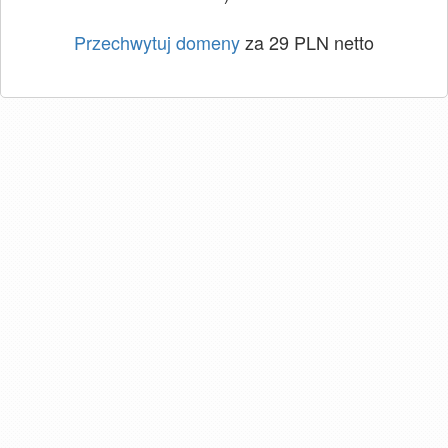
Przechwytuj domeny
za 29 PLN netto