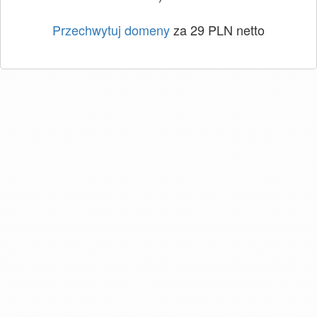
Przechwytuj domeny
za 29 PLN netto