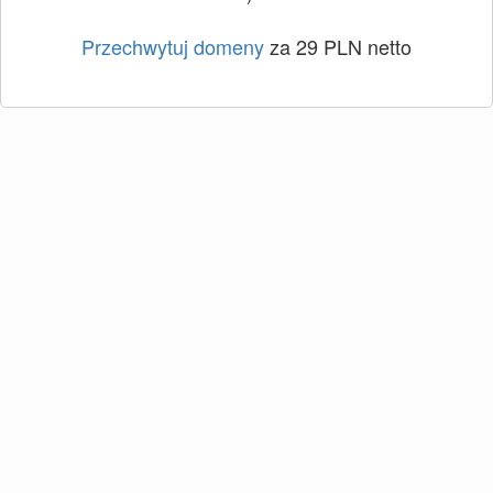
Przechwytuj domeny
za 29 PLN netto