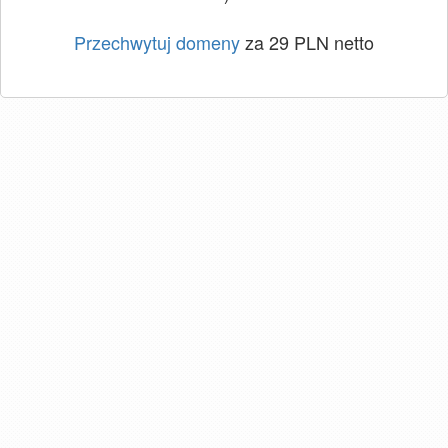
Przechwytuj domeny
za 29 PLN netto