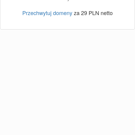
Przechwytuj domeny
za 29 PLN netto