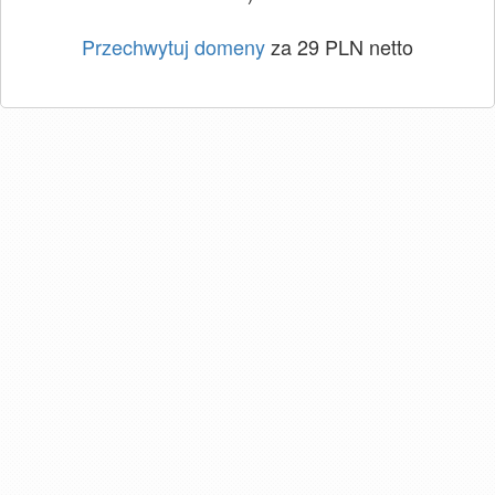
Przechwytuj domeny
za 29 PLN netto