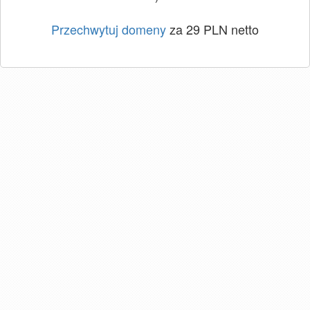
Przechwytuj domeny
za 29 PLN netto