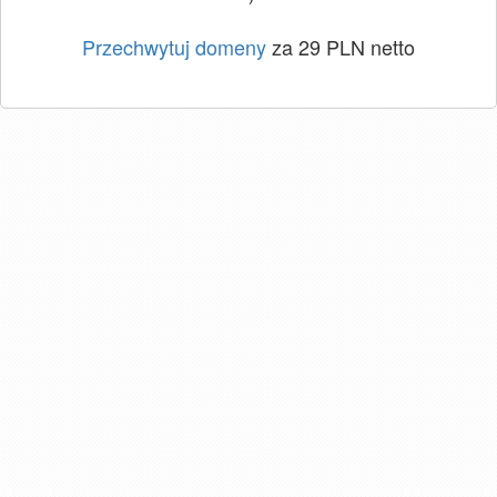
Przechwytuj domeny
za 29 PLN netto