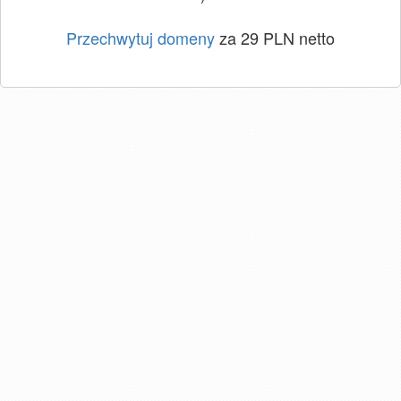
Przechwytuj domeny
za 29 PLN netto